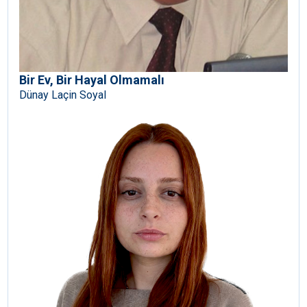
Bir Ev, Bir Hayal Olmamalı
Dünay Laçin Soyal