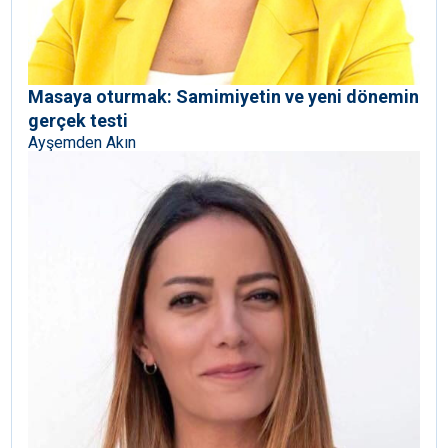
Masaya oturmak: Samimiyetin ve yeni dönemin
gerçek testi
Ayşemden Akın