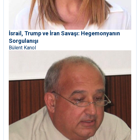
İsrail, Trump ve İran Savaşı: Hegemonyanın
Sorgulanışı
Bülent Kanol