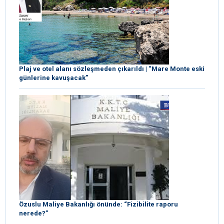
Plaj ve otel alanı sözleşmeden çıkarıldı | “Mare Monte eski
günlerine kavuşacak”
Özuslu Maliye Bakanlığı önünde: “Fizibilite raporu
nerede?”