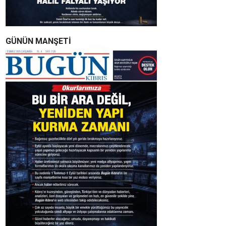
GÜNÜN MANŞETİ