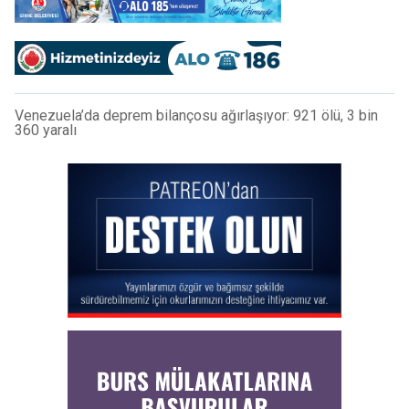
Venezuela’da deprem bilançosu ağırlaşıyor: 921 ölü, 3 bin
360 yaralı