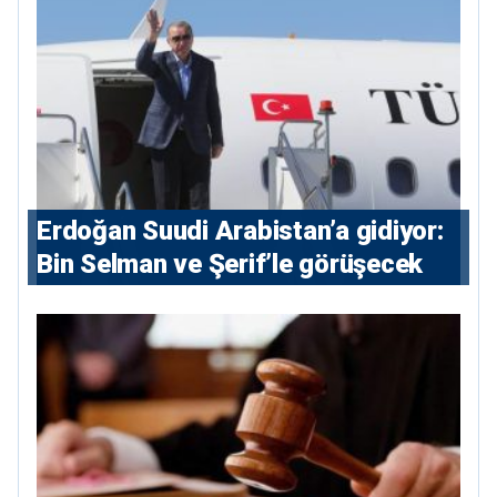
Erdoğan Suudi Arabistan’a gidiyor:
Bin Selman ve Şerif’le görüşecek