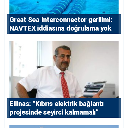
Great Sea Interconnector gerilimi:
NAVTEX iddiasına doğrulama yok
Ellinas: “Kıbrıs elektrik bağlantı
projesinde seyirci kalmamalı”