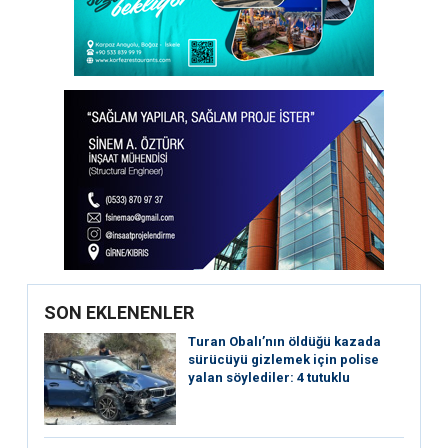
SON EKLENENLER
Turan Obalı’nın öldüğü kazada
sürücüyü gizlemek için polise
yalan söylediler: 4 tutuklu