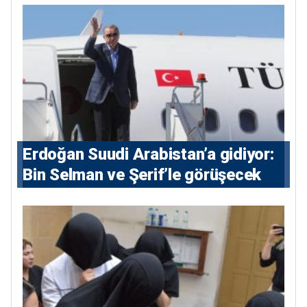
Erdoğan Suudi Arabistan’a gidiyor:
Bin Selman ve Şerif’le görüşecek