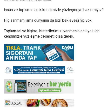
İnsan ve toplum olarak kendimizle yüzleşmeye hazır mıyız?
Hiç sanmam, ama dünyanın da bizi bekleyesi hiç yok.
Toplumsal ve kişisel histerilerimizi yenmenin asil yolu da
kendimizle yüzleşme cesareti olsa gerek.