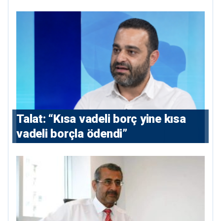
Talat: “Kısa vadeli borç yine kısa
vadeli borçla ödendi”