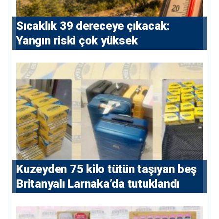
Sıcaklık 39 dereceye çıkacak:
Yangın riski çok yüksek
Kuzeyden 75 kilo tütün taşıyan beş
Britanyalı Larnaka’da tutuklandı