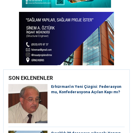
SON EKLENENLER
Erhürman’ın Yeni Çizgisi: Federasyon
mu, Konfederasyona Açılan Kapı mı?