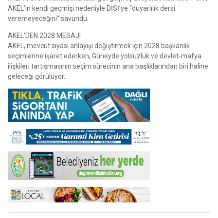
AKEL’in kendi geçmişi nedeniyle DİSİ’ye “duyarlılık dersi
veremeyeceğini” savundu.
AKEL’DEN 2028 MESAJI
AKEL, mevcut siyasi anlayışı değiştirmek için 2028 başkanlık
seçimlerine işaret ederken, Güneyde yolsuzluk ve devlet-mafya
ilişkileri tartışmasının seçim sürecinin ana başlıklarından biri haline
geleceği görülüyor.