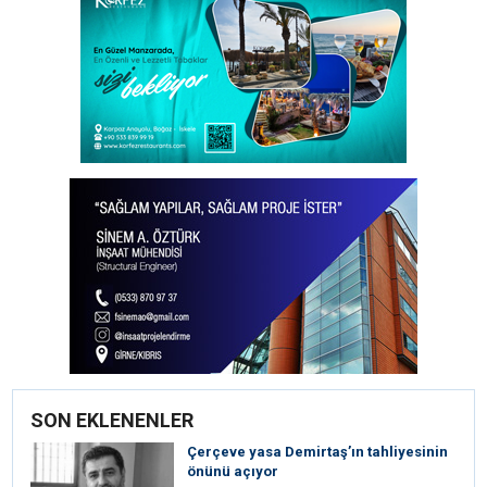
SON EKLENENLER
Çerçeve yasa Demirtaş’ın tahliyesinin
önünü açıyor