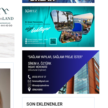
SON EKLENENLER