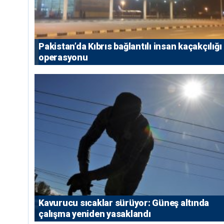
Pakistan’da Kıbrıs bağlantılı insan kaçakçılığı
operasyonu
Kavurucu sıcaklar sürüyor: Güneş altında
çalışma yeniden yasaklandı