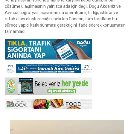
çözüme ulaşılmasının yalnızca ada için değil, Doğu Akdeniz ve
Avrupa coğrafyası açısından da önemli bir iş birliği, istikrar ve
refah alanı oluşturacağını belirten Candan, tüm tarafların bu
sürece yapıcı katkı sunması gerektiğini ifade ederek konuşmasını
tamamladı.