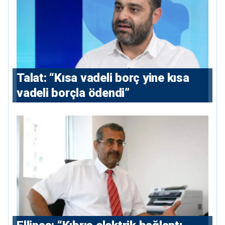
Talat: “Kısa vadeli borç yine kısa
vadeli borçla ödendi”