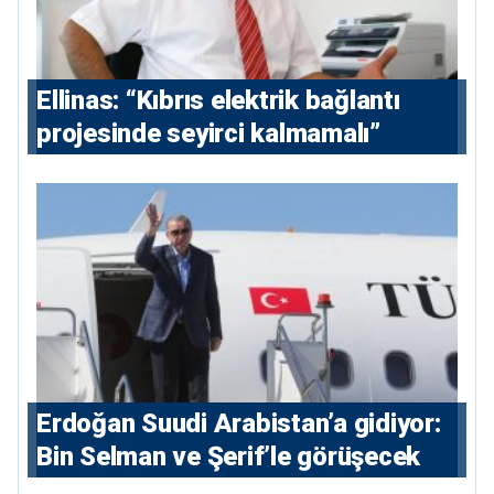
Ellinas: “Kıbrıs elektrik bağlantı
projesinde seyirci kalmamalı”
Erdoğan Suudi Arabistan’a gidiyor:
Bin Selman ve Şerif’le görüşecek