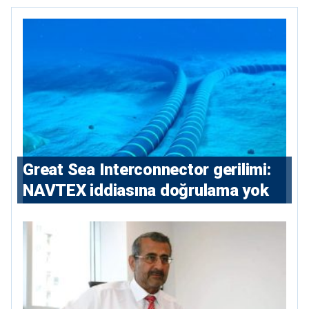
Great Sea Interconnector gerilimi:
NAVTEX iddiasına doğrulama yok