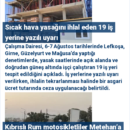
Sıcak hava yasağını ihlal eden 19 iş
yerine yazılı uyarı
Çalışma Dairesi, 6-7 Ağustos tarihlerinde Lefkoşa,
Girne, Güzelyurt ve Mağusa’da yaptığı
denetimlerde, yasak saatlerinde açık alanda ve
doğrudan güneş altında işçi çalıştıran 19 iş yeri
tespit edildiğini açıkladı. İş yerlerine yazılı uyarı
verilirken, ihlalin tekrarlanması halinde bir asgari
ücret tutarında ceza uygulanacağı belirtildi.
Kıbrıslı Rum motosikletliler Metehan’a