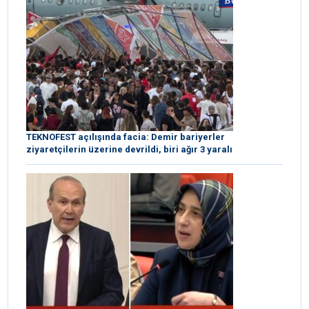
TEKNOFEST açılışında facia: Demir bariyerler
ziyaretçilerin üzerine devrildi, biri ağır 3 yaralı