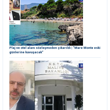
Plaj ve otel alanı sözleşmeden çıkarıldı | “Mare Monte eski
günlerine kavuşacak”