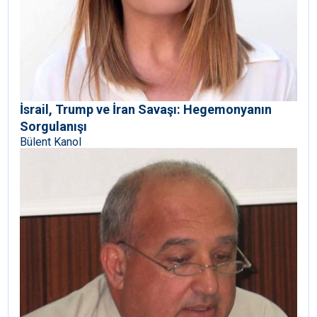
İsrail, Trump ve İran Savaşı: Hegemonyanın
Sorgulanışı
Bülent Kanol