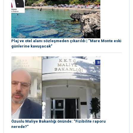
Plaj ve otel alanı sözleşmeden çıkarıldı | “Mare Monte eski
günlerine kavuşacak”
Özuslu Maliye Bakanlığı önünde: “Fizibilite raporu
nerede?”