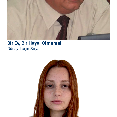
Bir Ev, Bir Hayal Olmamalı
Dünay Laçin Soyal