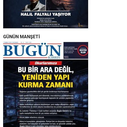
GÜNÜN MANŞETİ