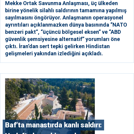
Mekke Ortak Savunma Anlaşması, üç ülkeden
birine yönelik silahlı saldırının tamamına yapılmış
sayılmasını öngörüyor. Anlaşmanın operasyonel
ayrıntıları açıklanmazken dünya basınında “NATO
benzeri pakt”, “üçüncü bölgesel eksen” ve “ABD
güvenlik şemsiyesine alternatif” yorumları öne
çıktı. İran’dan sert tepki gelirken Hindistan
gelişmeleri yakından izlediğini açıkladı.
Baf’ta manastırda kanlı saldırı: