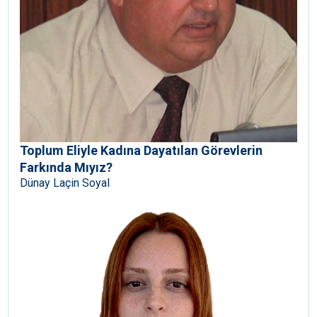
Toplum Eliyle Kadına Dayatılan Görevlerin
Farkında Mıyız?
Dünay Laçin Soyal