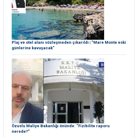
Plaj ve otel alanı sözleşmeden çıkarıldı | “Mare Monte eski
günlerine kavuşacak”
Özuslu Maliye Bakanlığı önünde: “Fizibilite raporu
nerede?”