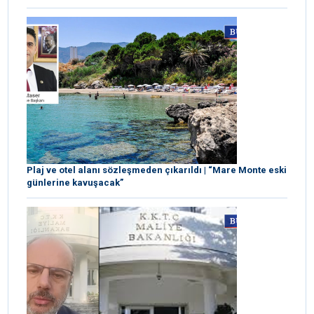
Plaj ve otel alanı sözleşmeden çıkarıldı | “Mare Monte eski
günlerine kavuşacak”