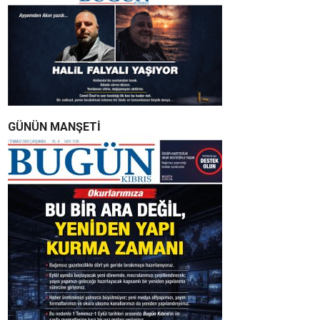
GÜNÜN MANŞETİ