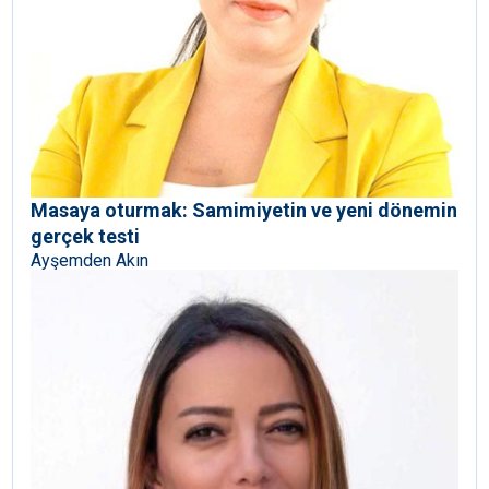
Masaya oturmak: Samimiyetin ve yeni dönemin
gerçek testi
Ayşemden Akın