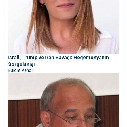
İsrail, Trump ve İran Savaşı: Hegemonyanın
Sorgulanışı
Bülent Kanol