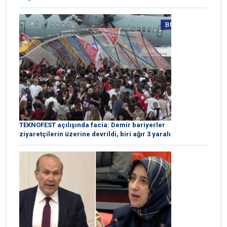
TEKNOFEST açılışında facia: Demir bariyerler
ziyaretçilerin üzerine devrildi, biri ağır 3 yaralı