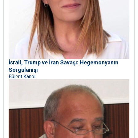
İsrail, Trump ve İran Savaşı: Hegemonyanın
Sorgulanışı
Bülent Kanol