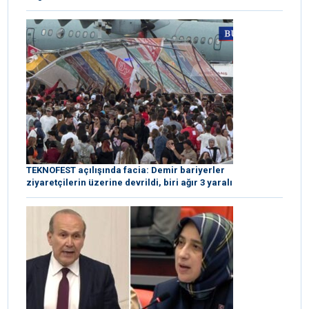
TEKNOFEST açılışında facia: Demir bariyerler
ziyaretçilerin üzerine devrildi, biri ağır 3 yaralı