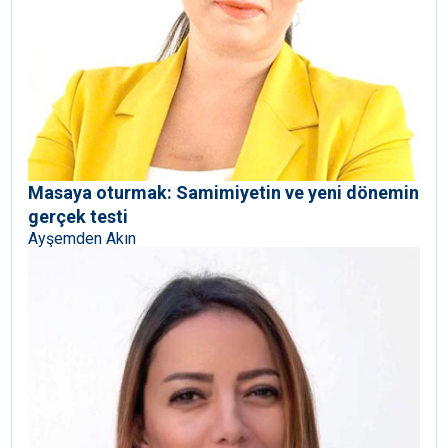
Masaya oturmak: Samimiyetin ve yeni dönemin
gerçek testi
Ayşemden Akın