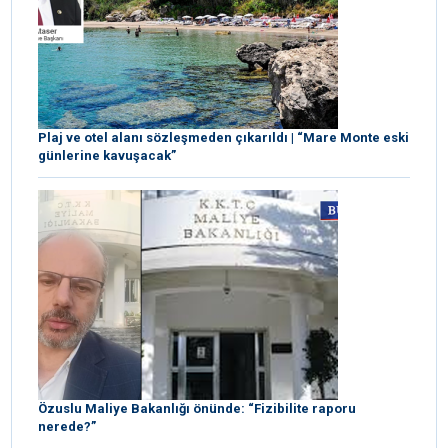
Plaj ve otel alanı sözleşmeden çıkarıldı | “Mare Monte eski
günlerine kavuşacak”
Özuslu Maliye Bakanlığı önünde: “Fizibilite raporu
nerede?”