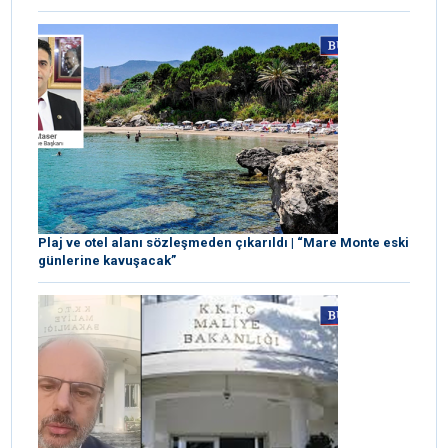
Plaj ve otel alanı sözleşmeden çıkarıldı | “Mare Monte eski
günlerine kavuşacak”