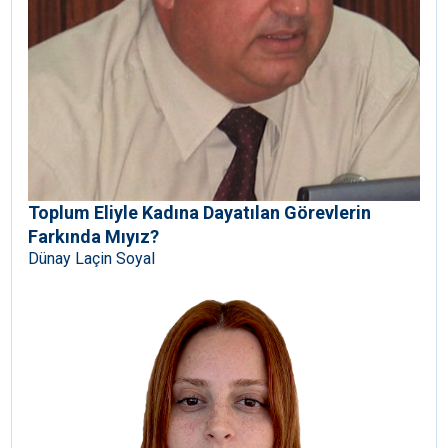
Toplum Eliyle Kadına Dayatılan Görevlerin
Farkında Mıyız?
Dünay Laçin Soyal