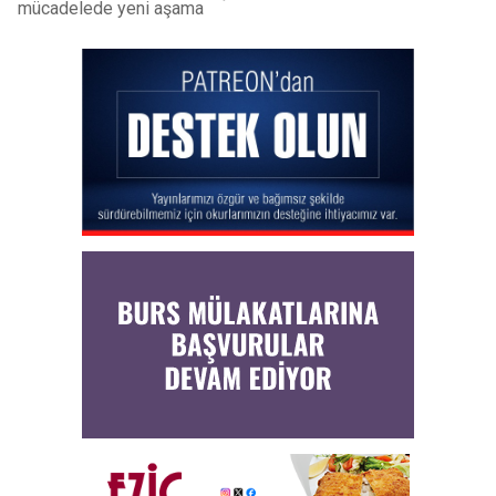
mücadelede yeni aşama