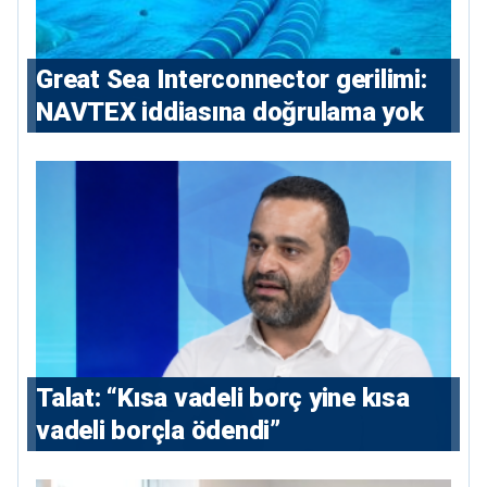
Great Sea Interconnector gerilimi:
NAVTEX iddiasına doğrulama yok
Talat: “Kısa vadeli borç yine kısa
vadeli borçla ödendi”