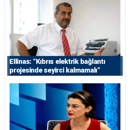
Ellinas: “Kıbrıs elektrik bağlantı
projesinde seyirci kalmamalı”