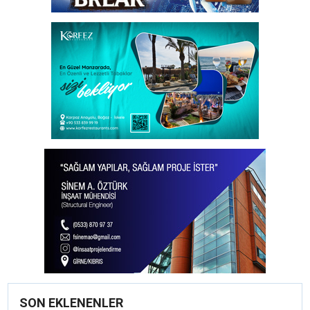
SON EKLENENLER