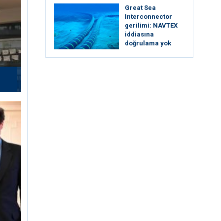
Great Sea
Interconnector
gerilimi: NAVTEX
iddiasına
doğrulama yok