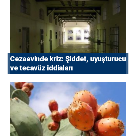
Cezaevinde kriz: Şiddet, uyuşturucu
ve tecavüz iddiaları