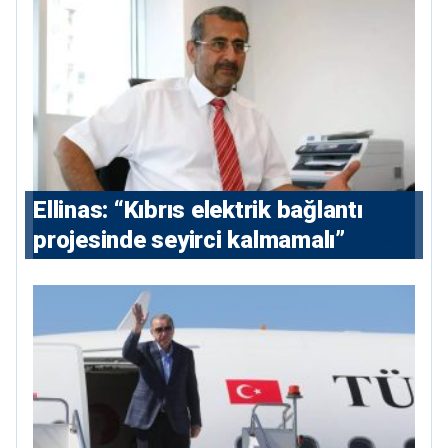
Ellinas: “Kıbrıs elektrik bağlantı
projesinde seyirci kalmamalı”