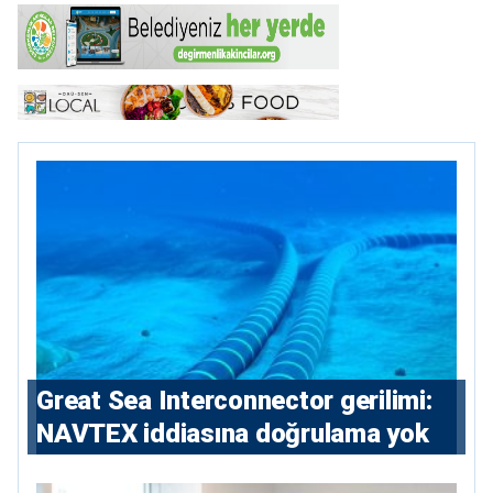
Great Sea Interconnector gerilimi:
NAVTEX iddiasına doğrulama yok