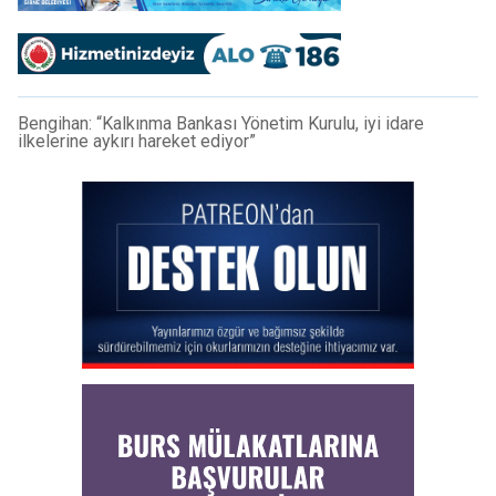
Bengihan: “Kalkınma Bankası Yönetim Kurulu, iyi idare
ilkelerine aykırı hareket ediyor”