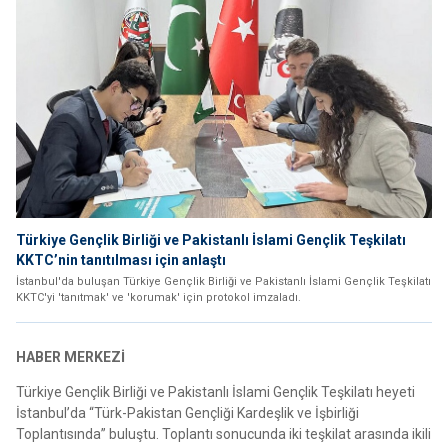
Türkiye Gençlik Birliği ve Pakistanlı İslami Gençlik Teşkilatı
KKTC’nin tanıtılması için anlaştı
İstanbul'da buluşan Türkiye Gençlik Birliği ve Pakistanlı İslami Gençlik Teşkilatı
KKTC'yi 'tanıtmak' ve 'korumak' için protokol imzaladı.
HABER MERKEZİ
Türkiye Gençlik Birliği ve Pakistanlı İslami Gençlik Teşkilatı heyeti
İstanbul’da “Türk-Pakistan Gençliği Kardeşlik ve İşbirliği
Toplantısında” buluştu. Toplantı sonucunda iki teşkilat arasında ikili