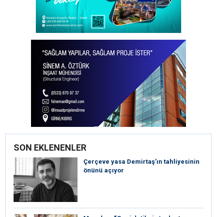
SON EKLENENLER
Çerçeve yasa Demirtaş’ın tahliyesinin
önünü açıyor