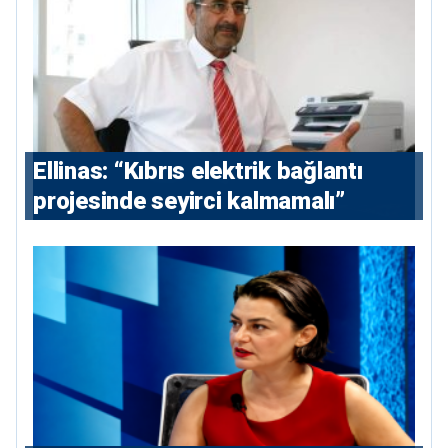
Ellinas: “Kıbrıs elektrik bağlantı
projesinde seyirci kalmamalı”