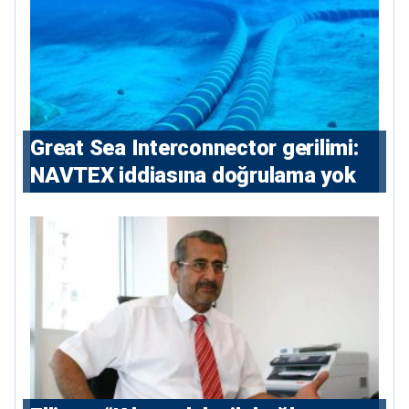
Great Sea Interconnector gerilimi:
NAVTEX iddiasına doğrulama yok