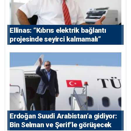
Ellinas: “Kıbrıs elektrik bağlantı
projesinde seyirci kalmamalı”
Erdoğan Suudi Arabistan’a gidiyor:
Bin Selman ve Şerif’le görüşecek