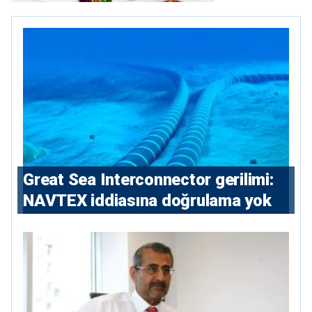
Great Sea Interconnector gerilimi:
NAVTEX iddiasına doğrulama yok