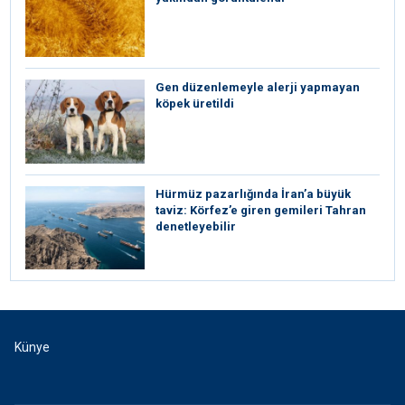
Gen düzenlemeyle alerji yapmayan
köpek üretildi
Hürmüz pazarlığında İran’a büyük
taviz: Körfez’e giren gemileri Tahran
denetleyebilir
Künye