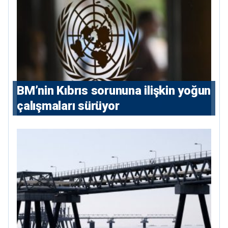
BM’nin Kıbrıs sorununa ilişkin yoğun
çalışmaları sürüyor