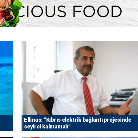
Ellinas: “Kıbrıs elektrik bağlantı projesinde
seyirci kalmamalı”