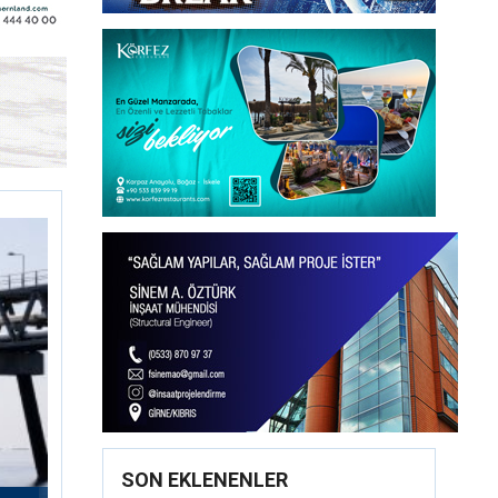
SON EKLENENLER