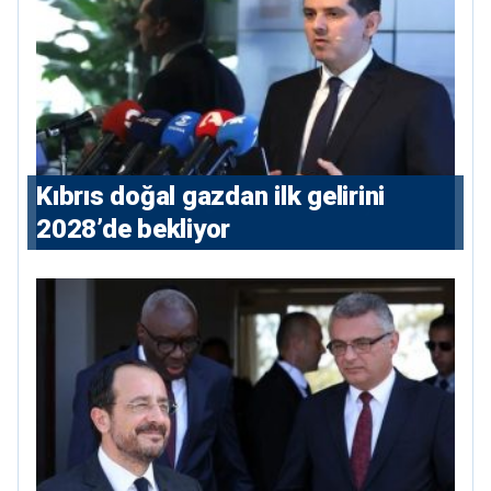
Kıbrıs doğal gazdan ilk gelirini
2028’de bekliyor