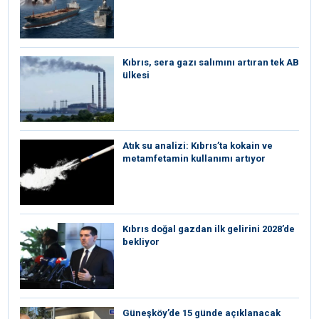
Kıbrıs, sera gazı salımını artıran tek AB
ülkesi
Atık su analizi: Kıbrıs’ta kokain ve
metamfetamin kullanımı artıyor
Kıbrıs doğal gazdan ilk gelirini 2028’de
bekliyor
Güneşköy’de 15 günde açıklanacak