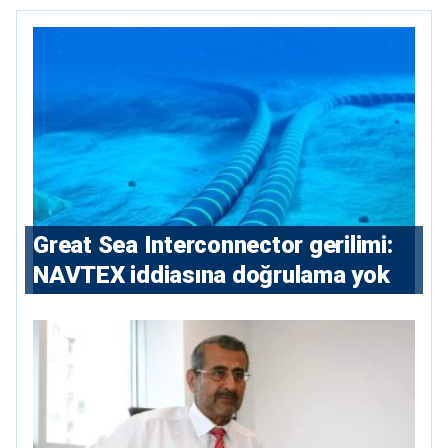
Great Sea Interconnector gerilimi:
NAVTEX iddiasına doğrulama yok