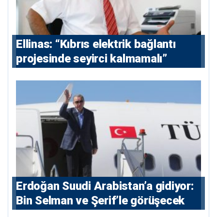
Ellinas: “Kıbrıs elektrik bağlantı
projesinde seyirci kalmamalı”
Erdoğan Suudi Arabistan’a gidiyor:
Bin Selman ve Şerif’le görüşecek