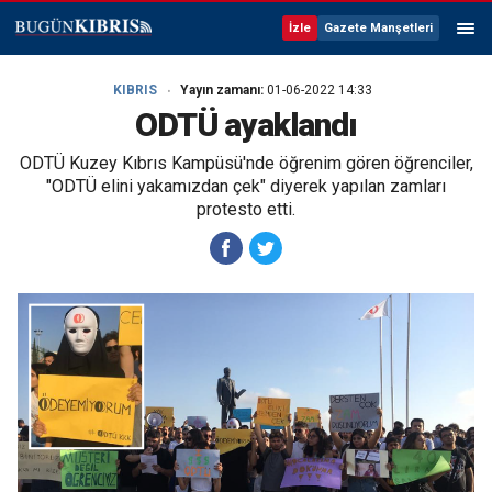
İzle
Gazete Manşetleri
KIBRIS
Yayın zamanı:
01-06-2022 14:33
ODTÜ ayaklandı
ODTÜ Kuzey Kıbrıs Kampüsü'nde öğrenim gören öğrenciler,
"ODTÜ elini yakamızdan çek" diyerek yapılan zamları
protesto etti.