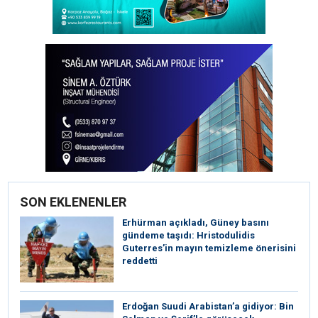
SON EKLENENLER
Erhürman açıkladı, Güney basını
gündeme taşıdı: Hristodulidis
Guterres’in mayın temizleme önerisini
reddetti
Erdoğan Suudi Arabistan’a gidiyor: Bin