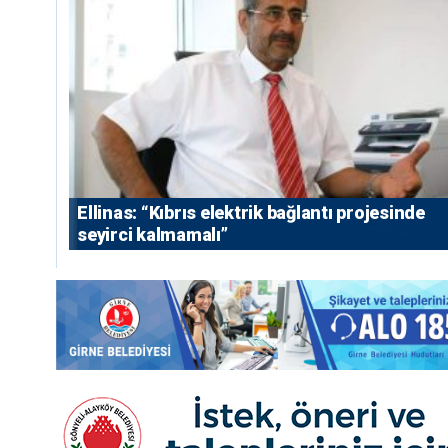
Ellinas: “Kıbrıs elektrik bağlantı projesinde
seyirci kalmamalı”