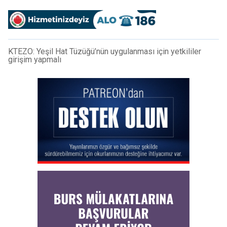
KTEZO: Yeşil Hat Tüzüğü’nün uygulanması için yetkililer
girişim yapmalı