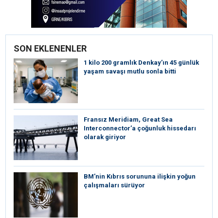
SON EKLENENLER
1 kilo 200 gramlık Denkay’ın 45 günlük
yaşam savaşı mutlu sonla bitti
Fransız Meridiam, Great Sea
Interconnector’a çoğunluk hissedarı
olarak giriyor
BM’nin Kıbrıs sorununa ilişkin yoğun
çalışmaları sürüyor