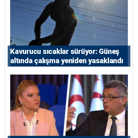
Kavurucu sıcaklar sürüyor: Güneş
altında çalışma yeniden yasaklandı