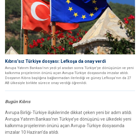
Kıbrıs’sız Türkiye dosyası: Lefkoşa da onay verdi
Avrupa Yatırım Bankası’nın yedi yıl aradan sonra Türkiye’ye dönüşünün ve yeni
kalkınma projelerinin önünü açan Avrupa-Türkiye dosyasında imzalar atıldı.
Dosyanın Kıbrıs başlığına bağlanmadan ilerlediği ve güney Lefkoşa’nın da 27
AB ülkesiyle birlikte sürece onay verdiği öğrenildi.
Bugün Kıbrıs
Avrupa Birliği-Türkiye ilişkilerinde dikkat çeken yeni bir adım atıldı.
Avrupa Yatırım Bankası’nın Türkiye’ye dönüşünü ve ülkedeki yeni
kalkınma projelerinin önünü açan Avrupa-Türkiye dosyasında
imzalar 10 Haziran’da atıldı.