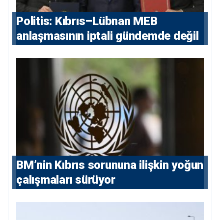
Politis: Kıbrıs–Lübnan MEB
anlaşmasının iptali gündemde değil
BM’nin Kıbrıs sorununa ilişkin yoğun
çalışmaları sürüyor