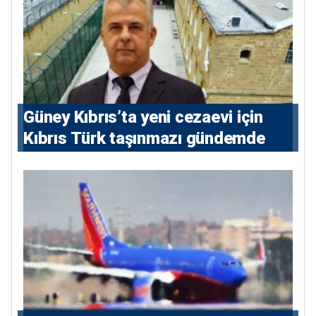
Güney Kıbrıs’ta yeni cezaevi için
Kıbrıs Türk taşınmazı gündemde