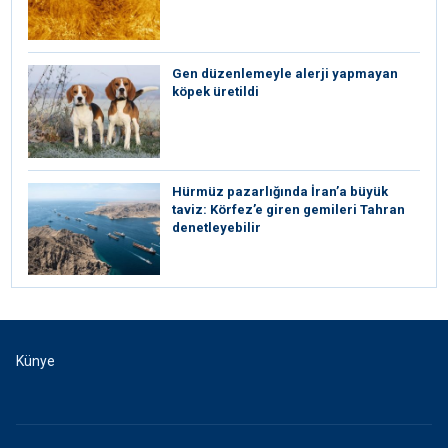
Gen düzenlemeyle alerji yapmayan
köpek üretildi
Hürmüz pazarlığında İran’a büyük
taviz: Körfez’e giren gemileri Tahran
denetleyebilir
Künye