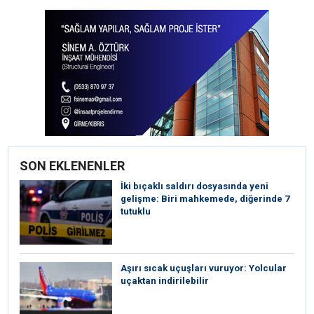
SON EKLENENLER
İki bıçaklı saldırı dosyasında yeni
gelişme: Biri mahkemede, diğerinde 7
tutuklu
Aşırı sıcak uçuşları vuruyor: Yolcular
uçaktan indirilebilir