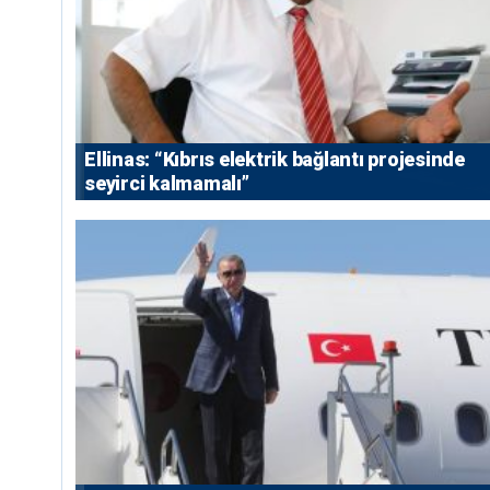
Ellinas: “Kıbrıs elektrik bağlantı projesinde
seyirci kalmamalı”