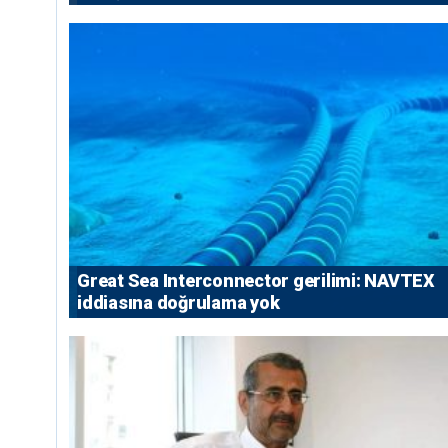
Great Sea Interconnector gerilimi: NAVTEX
iddiasına doğrulama yok