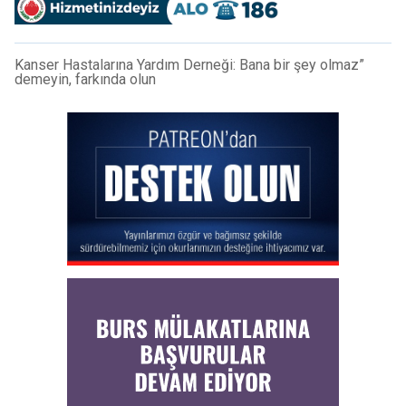
Kanser Hastalarına Yardım Derneği: Bana bir şey olmaz”
demeyin, farkında olun