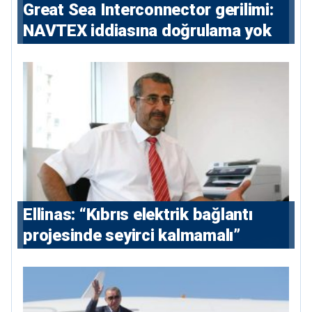
Great Sea Interconnector gerilimi:
NAVTEX iddiasına doğrulama yok
Ellinas: “Kıbrıs elektrik bağlantı
projesinde seyirci kalmamalı”