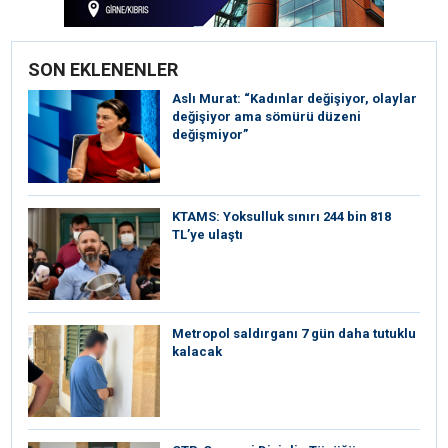
SON EKLENENLER
Aslı Murat: “Kadınlar değişiyor, olaylar
değişiyor ama sömürü düzeni
değişmiyor”
KTAMS: Yoksulluk sınırı 244 bin 818
TL’ye ulaştı
Metropol saldırganı 7 gün daha tutuklu
kalacak