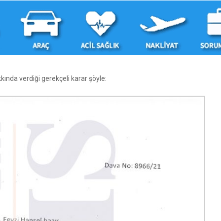
da verdiği gerekçeli karar şöyle: