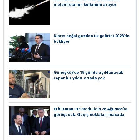
metamfetamin kullanımı artıyor
Kıbrıs doğal gazdan ilk gelirini 2028’de
bekliyor
Güneşköy’de 15 günde açıklanacak
rapor bir yıldır ortada yok
Erhürman-Hristodulidis 26 Ağustos’ta
görüşecek: Geçiş noktaları masada