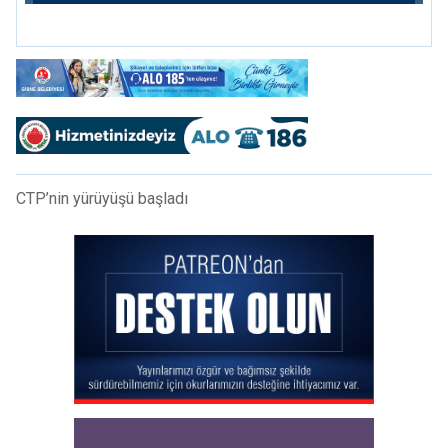
CTP’nin yürüyüşü başladı