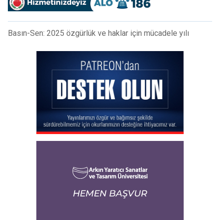
Basın-Sen: 2025 özgürlük ve haklar için mücadele yılı