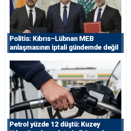
Politis: Kıbrıs–Lübnan MEB
anlaşmasının iptali gündemde değil
Petrol yüzde 12 düştü: Kuzey