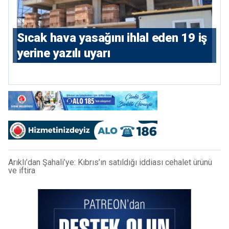
Sıcak hava yasağını ihlal eden 19 iş
yerine yazılı uyarı
Arıklı’dan Şahali’ye: Kıbrıs’ın satıldığı iddiası cehalet ürünü
ve iftira