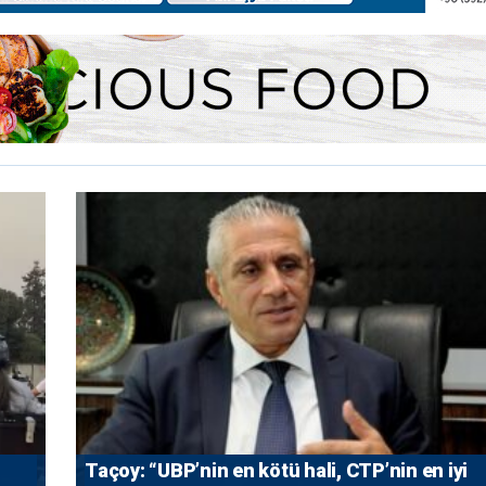
Taçoy: “UBP’nin en kötü hali, CTP’nin en iyi