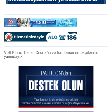
Volt Kıbrıs: Canan Onurer’in ve tüm basın emekçilerinin
yanındayız