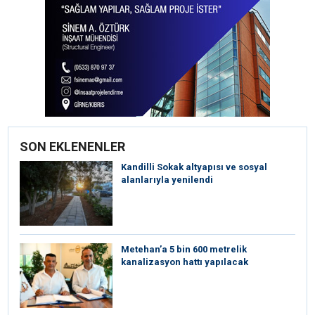
SON EKLENENLER
Kandilli Sokak altyapısı ve sosyal
alanlarıyla yenilendi
Metehan’a 5 bin 600 metrelik
kanalizasyon hattı yapılacak