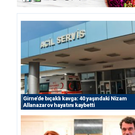
Girne’de bıçaklı kavga: 40 yaşındaki Nizam
Allanazarov hayatını kaybetti