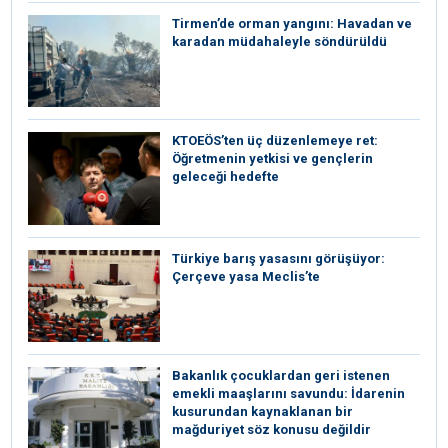
Tirmen’de orman yangını: Havadan ve
karadan müdahaleyle söndürüldü
KTOEÖS’ten üç düzenlemeye ret:
Öğretmenin yetkisi ve gençlerin
geleceği hedefte
Türkiye barış yasasını görüşüyor:
Çerçeve yasa Meclis’te
Bakanlık çocuklardan geri istenen
emekli maaşlarını savundu: İdarenin
kusurundan kaynaklanan bir
mağduriyet söz konusu değildir