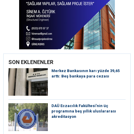
SON EKLENENLER
Merkez Bankasının karı yüzde 39,65
arttı: Beş bankaya para cezası
DAÜ Eczacılık Fakültesi’nin üç
programına beş yıllık uluslararası
akreditasyon