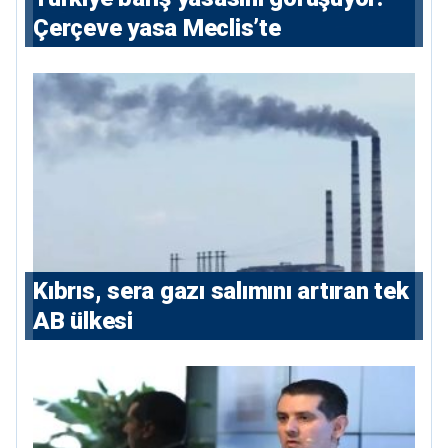
Çerçeve yasa Meclis’te
Kıbrıs, sera gazı salımını artıran tek
AB ülkesi