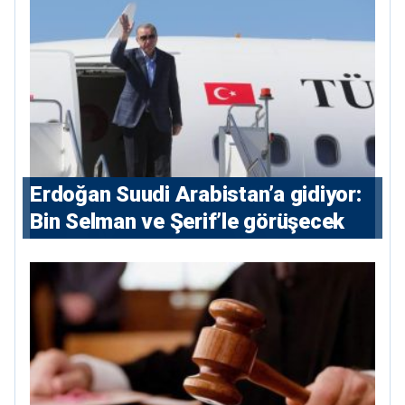
Erdoğan Suudi Arabistan’a gidiyor:
Bin Selman ve Şerif’le görüşecek