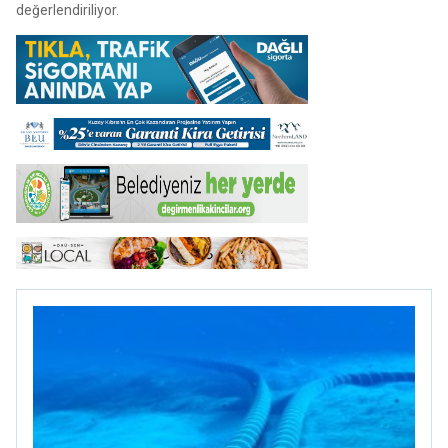
değerlendiriliyor.