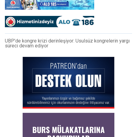
UBP’de kongre krizi derinleşiyor: Usulsüz kongrelerin yargı
süreci devam ediyor