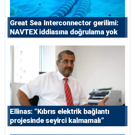
Great Sea Interconnector gerilimi:
NAVTEX iddiasına doğrulama yok
Ellinas: “Kıbrıs elektrik bağlantı
projesinde seyirci kalmamalı”