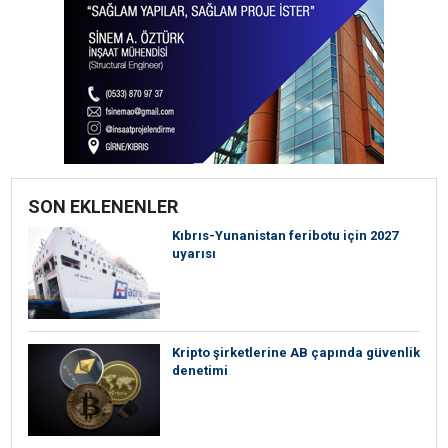
SON EKLENENLER
Kıbrıs-Yunanistan feribotu için 2027
uyarısı
Kripto şirketlerine AB çapında güvenlik
denetimi