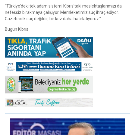
“Türkiye’deki tek adam sistemi Kıbrıs’taki meslektaşlarımızı da
nefessiz bırakmaya çalışıyor. Memleketimiz suç ihraç ediyor.
Gazetecilik suç değildir, bir kez daha hatırlatıyoruz.”
Bugün Kıbrıs