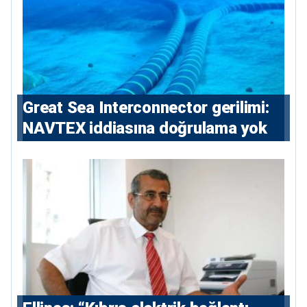
Great Sea Interconnector gerilimi:
NAVTEX iddiasına doğrulama yok