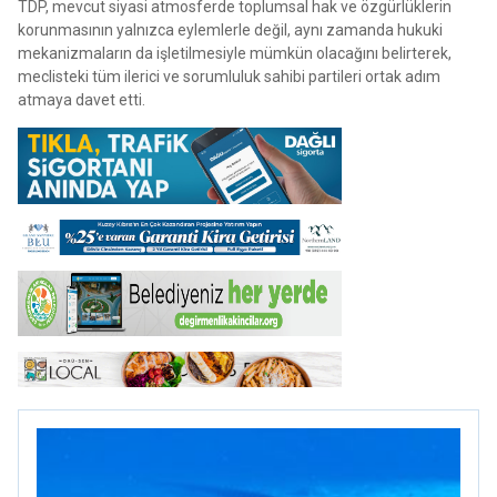
TDP, mevcut siyasi atmosferde toplumsal hak ve özgürlüklerin
korunmasının yalnızca eylemlerle değil, aynı zamanda hukuki
mekanizmaların da işletilmesiyle mümkün olacağını belirterek,
meclisteki tüm ilerici ve sorumluluk sahibi partileri ortak adım
atmaya davet etti.