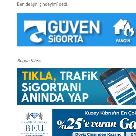
Ben de işin içindeyim” dedi.
Bugün Kıbrıs