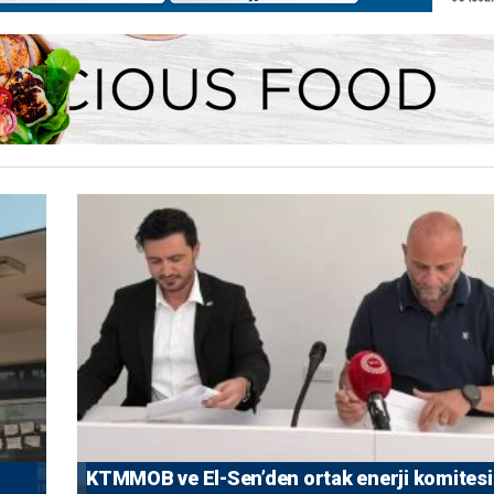
KTMMOB ve El-Sen’den ortak enerji komitesi