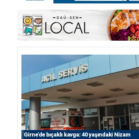
Girne’de bıçaklı kavga: 40 yaşındaki Nizam