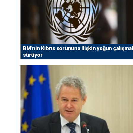
BM’nin Kıbrıs sorununa ilişkin yoğun çalışmal
sürüyor