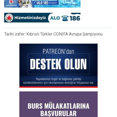
Tarihi zafer: Kıbrıslı Türkler CONIFA Avrupa Şampiyonu