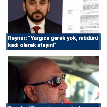
Reynar: “Yargıca gerek yok, müdürü
kadı olarak atayın!”