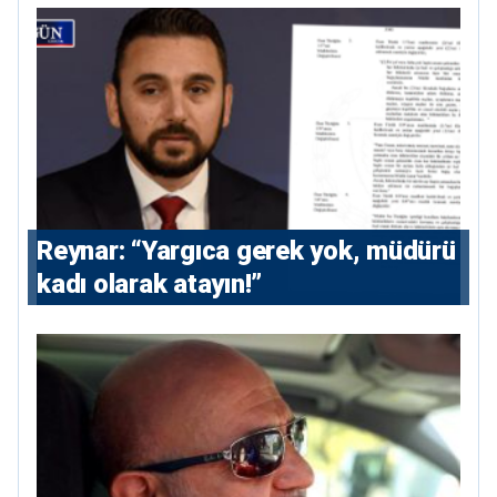
Reynar: “Yargıca gerek yok, müdürü
kadı olarak atayın!”