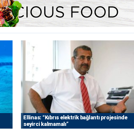
Ellinas: “Kıbrıs elektrik bağlantı projesinde
seyirci kalmamalı”