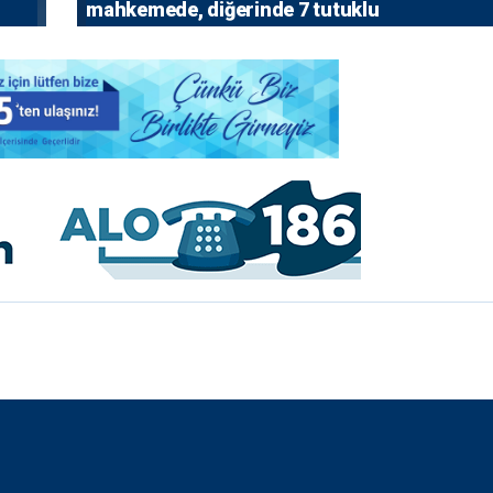
mahkemede, diğerinde 7 tutuklu