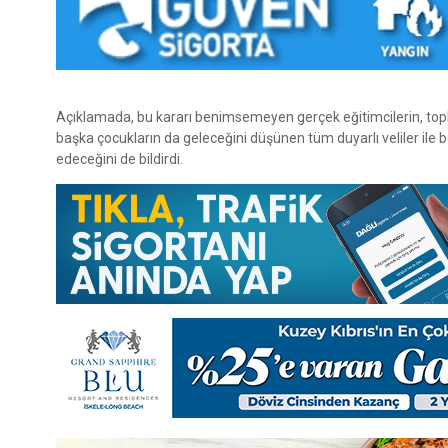
Açıklamada, bu kararı benimsemeyen gerçek eğitimcilerin, topl
başka çocukların da geleceğini düşünen tüm duyarlı veliler ile 
edeceğini de bildirdi.