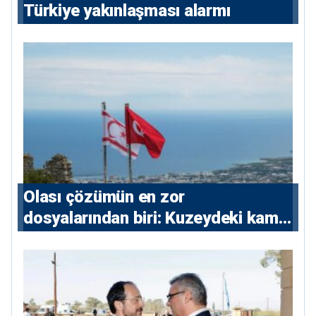
Türkiye yakınlaşması alarmı
Olası çözümün en zor
dosyalarından biri: Kuzeydeki kamu
maliyesi