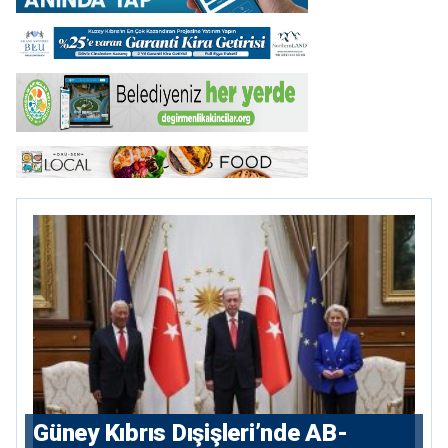
Güney Kıbrıs Dışişleri’nde AB-