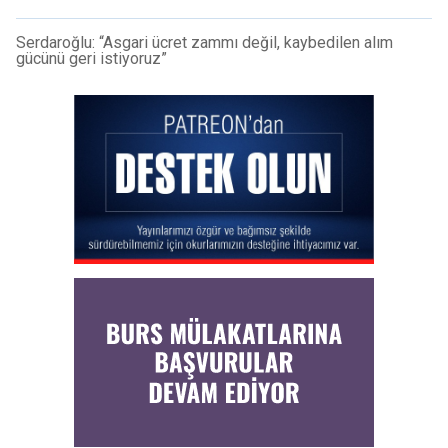
Serdaroğlu: “Asgari ücret zammı değil, kaybedilen alım
gücünü geri istiyoruz”