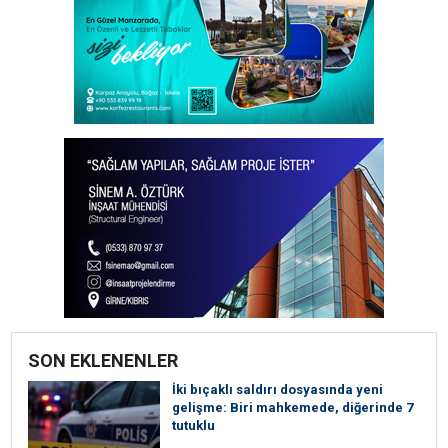
SON EKLENENLER
İki bıçaklı saldırı dosyasında yeni
gelişme: Biri mahkemede, diğerinde 7
tutuklu