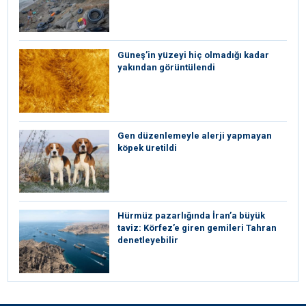
Güneş’in yüzeyi hiç olmadığı kadar
yakından görüntülendi
Gen düzenlemeyle alerji yapmayan
köpek üretildi
Hürmüz pazarlığında İran’a büyük
taviz: Körfez’e giren gemileri Tahran
denetleyebilir